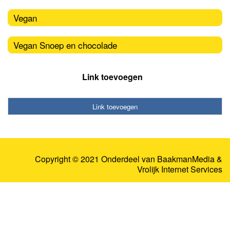
Vegan
Vegan Snoep en chocolade
Link toevoegen
Link toevoegen
Copyright © 2021 Onderdeel van
BaakmanMedia
&
Vrolijk Internet Services