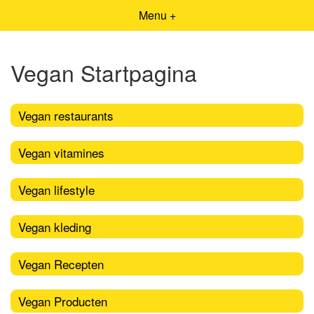
Menu +
Vegan Startpagina
Vegan restaurants
Vegan vitamines
Vegan lifestyle
Vegan kleding
Vegan Recepten
Vegan Producten